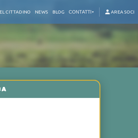
EL CITTADINO
NEWS
BLOG
CONTATTI
AREA SOCI
▼