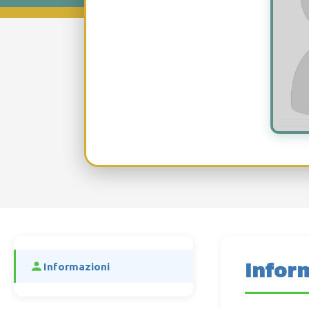
Infor
Informazioni