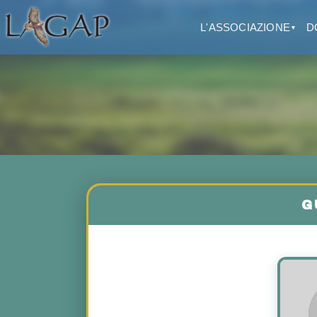
L'ASSOCIAZIONE
D
▼