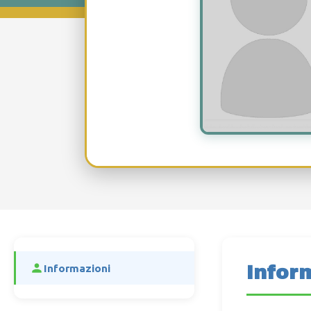
Infor
Informazioni