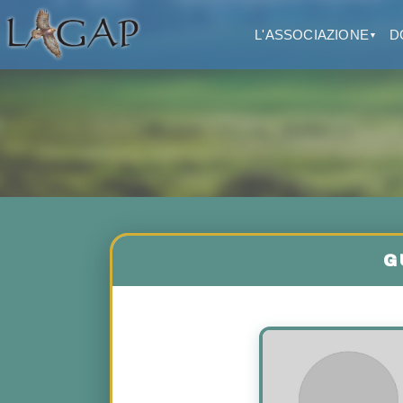
L'ASSOCIAZIONE
D
▼