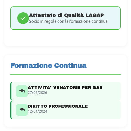
Attestato di Qualità LAGAP
Socio in regola con la formazione continua
Formazione Continua
ATTIVITA' VENATORIE PER GAE
27/02/2026
DIRITTO PROFESSIONALE
12/01/2024