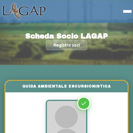
Scheda Socio LAGAP
Registro soci