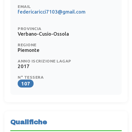
EMAIL
federicaricci7103@gmail.com
PROVINCIA
Verbano-Cusio-Ossola
REGIONE
Piemonte
ANNO ISCRIZIONE LAGAP
2017
N° TESSERA
107
Qualifiche