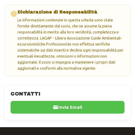
Dichiarazione di Responsabilità
Le informazioni contenute in questa scheda sono state
fornite direttamente dal socio, che ne assume la piena
responsabilità in merito alla loro veridicità, completezza e
correttezza. LAGAP - Libera Associazione Guide Ambientali-
escursionistiche Professioniste non effettua verifiche
sistematiche sui dati inseriti e declina ogni responsabilità per
eventuali inesattezze, omissioni o informazioni non
aggiornate. Il socio si impegna a mantenere i propri dati
aggiornati e conformi alla normativa vigente.
CONTATTI
Invia Email