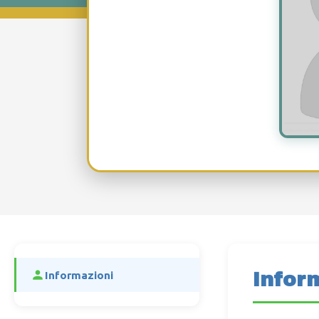
Infor
Informazioni