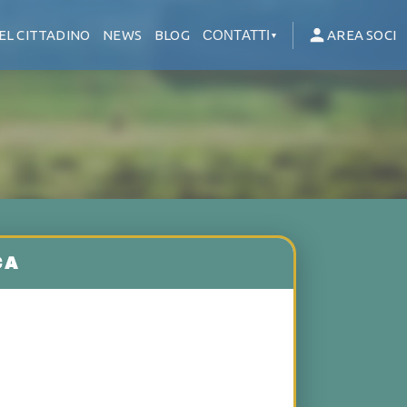
EL CITTADINO
NEWS
BLOG
CONTATTI
AREA SOCI
▼