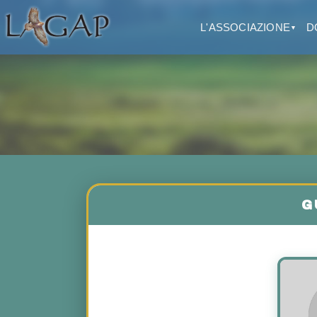
L'ASSOCIAZIONE
D
▼