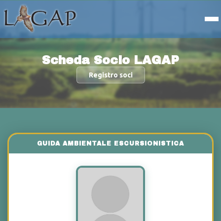
Scheda Socio LAGAP
Registro soci