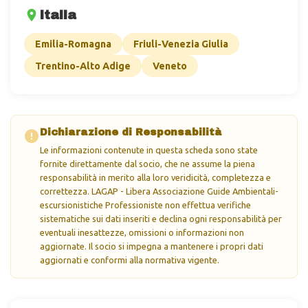
Italia
Emilia-Romagna
Friuli-Venezia Giulia
Trentino-Alto Adige
Veneto
Dichiarazione di Responsabilità
Le informazioni contenute in questa scheda sono state
fornite direttamente dal socio, che ne assume la piena
responsabilità in merito alla loro veridicità, completezza e
correttezza. LAGAP - Libera Associazione Guide Ambientali-
escursionistiche Professioniste non effettua verifiche
sistematiche sui dati inseriti e declina ogni responsabilità per
eventuali inesattezze, omissioni o informazioni non
aggiornate. Il socio si impegna a mantenere i propri dati
aggiornati e conformi alla normativa vigente.