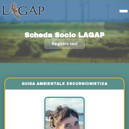
Scheda Socio LAGAP
Registro soci