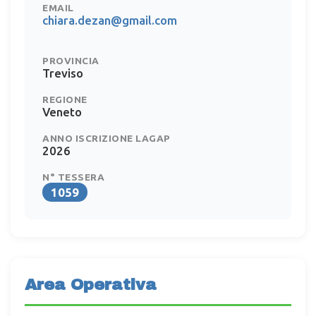
EMAIL
chiara.dezan@gmail.com
PROVINCIA
Treviso
REGIONE
Veneto
ANNO ISCRIZIONE LAGAP
2026
N° TESSERA
1059
Area Operativa