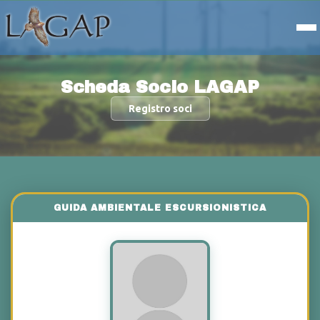
Scheda Socio LAGAP
Registro soci