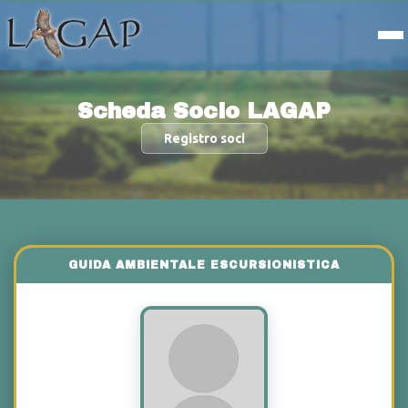
Scheda Socio LAGAP
Registro soci