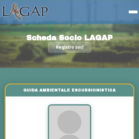
Scheda Socio LAGAP
Registro soci