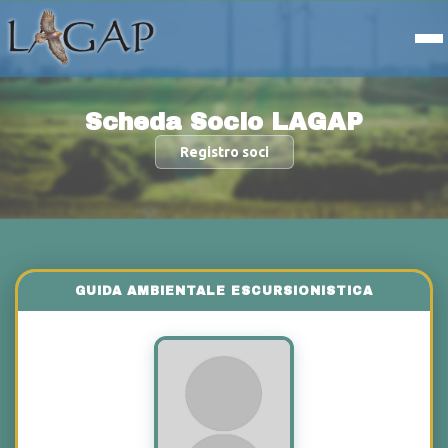
Scheda Socio LAGAP
Registro soci