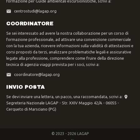
formazione per Guide ambientali escursionistiche, scrivi a:
centrostudi@lagap.org
COORDINATORE
Se sei interessato ad avere la nostra collaborazione per un corso di
formazione professionale, ad attivare una convenzione commerciale
con la tua azienda, ricevere informazioni sulla validità di attestazioni e
corsi proposti da terzi, analizzare problematiche legali e assicurative
legate alla professione, comprendere come fruire della direzione
tecnica di agenzia viaggi prevista per i soci, scrivi a:
coordinatore@lagap.org
INVIO POSTA
Se devi inviare una lettera, un pacco, una raccomandata, scrivi a:
Segreteria Nazionale LAGAP - Str. XXIV Maggio 42/A - 06055 -
Cerqueto di Marsciano (PG)
© 2023 - 2026 LAGAP