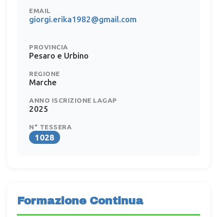
EMAIL
giorgi.erika1982@gmail.com
PROVINCIA
Pesaro e Urbino
REGIONE
Marche
ANNO ISCRIZIONE LAGAP
2025
N° TESSERA
1028
Formazione Continua