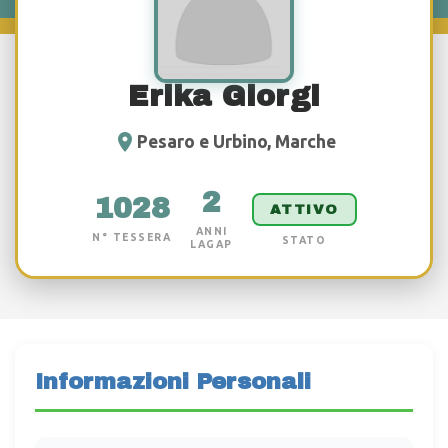
Erika Giorgi
Pesaro e Urbino, Marche
2
1028
ATTIVO
ANNI
N° TESSERA
STATO
LAGAP
Informazioni Personali