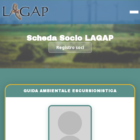
Scheda Socio LAGAP
Registro soci