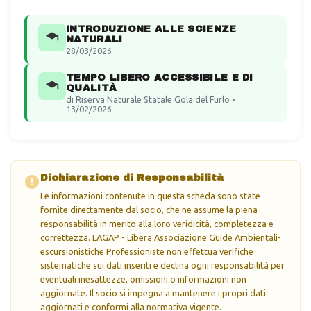
INTRODUZIONE ALLE SCIENZE
NATURALI
28/03/2026
TEMPO LIBERO ACCESSIBILE E DI
QUALITÀ
di Riserva Naturale Statale Gola del Furlo •
13/02/2026
Dichiarazione di Responsabilità
Le informazioni contenute in questa scheda sono state
fornite direttamente dal socio, che ne assume la piena
responsabilità in merito alla loro veridicità, completezza e
correttezza. LAGAP - Libera Associazione Guide Ambientali-
escursionistiche Professioniste non effettua verifiche
sistematiche sui dati inseriti e declina ogni responsabilità per
eventuali inesattezze, omissioni o informazioni non
aggiornate. Il socio si impegna a mantenere i propri dati
aggiornati e conformi alla normativa vigente.