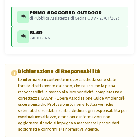
PRIMO SOCCORSO OUTDOOR
di Pubblica Assistenza di Cecina ODV • 25/01/2026
BLSD
24/01/2026
Dichiarazione di Responsabilità
Le informazioni contenute in questa scheda sono state
fornite direttamente dal socio, che ne assume la piena
responsabilità in merito alla loro veridicità, completezza e
correttezza. LAGAP - Libera Associazione Guide Ambientali-
escursionistiche Professioniste non effettua verifiche
sistematiche sui dati inseriti e declina ogni responsabilità per
eventuali inesattezze, omissioni o informazioni non
aggiornate. Il socio si impegna a mantenere i propri dati
aggiornati e conformi alla normativa vigente.