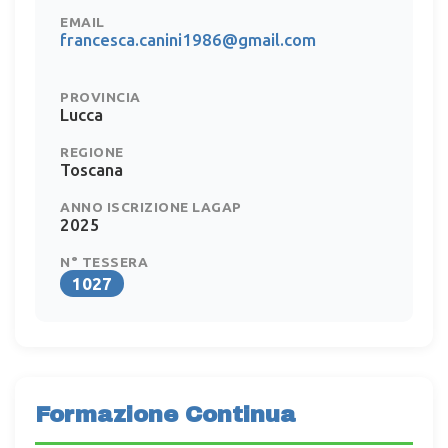
EMAIL
francesca.canini1986@gmail.com
PROVINCIA
Lucca
REGIONE
Toscana
ANNO ISCRIZIONE LAGAP
2025
N° TESSERA
1027
Formazione Continua