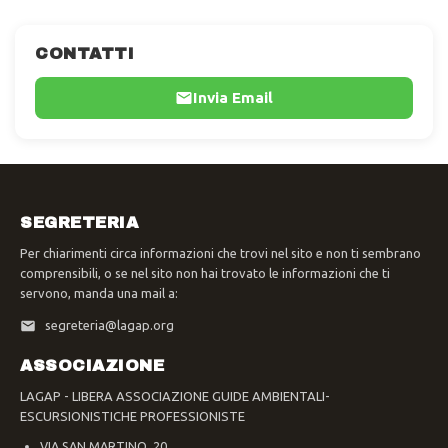
CONTATTI
Invia Email
SEGRETERIA
Per chiarimenti circa informazioni che trovi nel sito e non ti sembrano
comprensibili, o se nel sito non hai trovato le informazioni che ti
servono, manda una mail a:
segreteria@lagap.org
ASSOCIAZIONE
LAGAP - LIBERA ASSOCIAZIONE GUIDE AMBIENTALI-
ESCURSIONISTICHE PROFESSIONISTE
VIA SAN MARTINO, 20