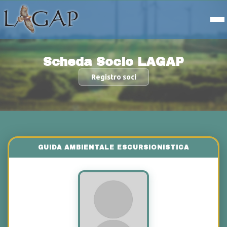
Scheda Socio LAGAP
Registro soci