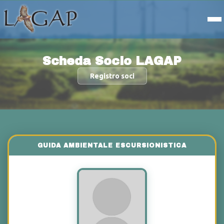
Scheda Socio LAGAP
Registro soci