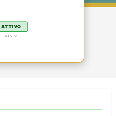
ATTIVO
STATO