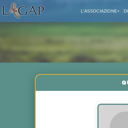
L'ASSOCIAZIONE
D
▼