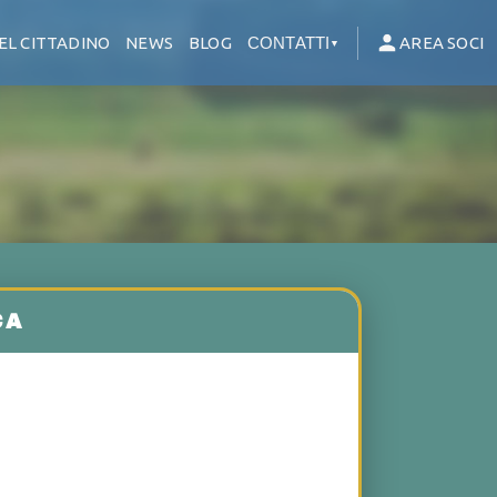
EL CITTADINO
NEWS
BLOG
CONTATTI
AREA SOCI
▼