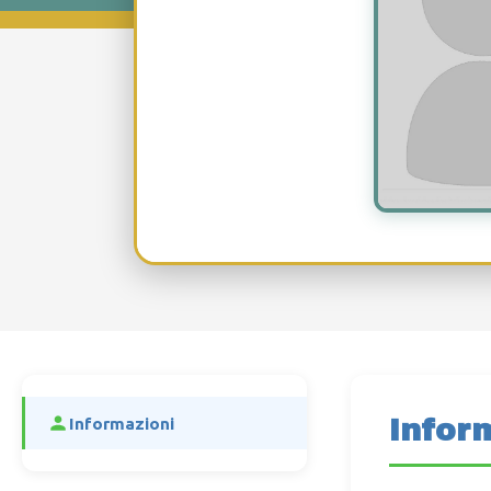
Infor
Informazioni