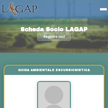
Scheda Socio LAGAP
Registro soci