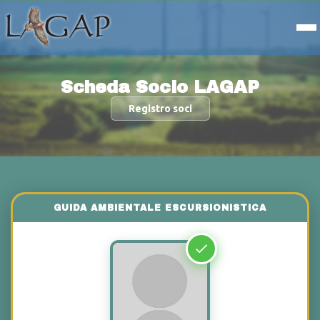
Scheda Socio LAGAP
Registro soci