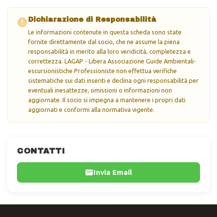
Dichiarazione di Responsabilità
Le informazioni contenute in questa scheda sono state
fornite direttamente dal socio, che ne assume la piena
responsabilità in merito alla loro veridicità, completezza e
correttezza. LAGAP - Libera Associazione Guide Ambientali-
escursionistiche Professioniste non effettua verifiche
sistematiche sui dati inseriti e declina ogni responsabilità per
eventuali inesattezze, omissioni o informazioni non
aggiornate. Il socio si impegna a mantenere i propri dati
aggiornati e conformi alla normativa vigente.
CONTATTI
Invia Email