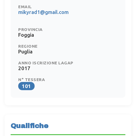
EMAIL
mikyrad1@gmail.com
PROVINCIA
Foggia
REGIONE
Puglia
ANNO ISCRIZIONE LAGAP
2017
N° TESSERA
101
Qualifiche