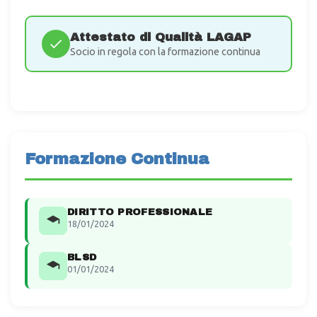
Attestato di Qualità LAGAP
Socio in regola con la formazione continua
Formazione Continua
DIRITTO PROFESSIONALE
18/01/2024
BLSD
01/01/2024